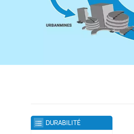
DURABILITÉ