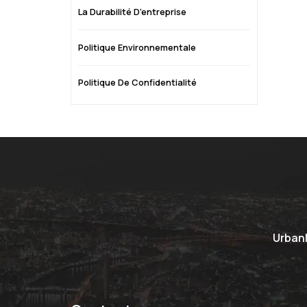
La Durabilité D'entreprise
Politique Environnementale
Politique De Confidentialité
UrbanM