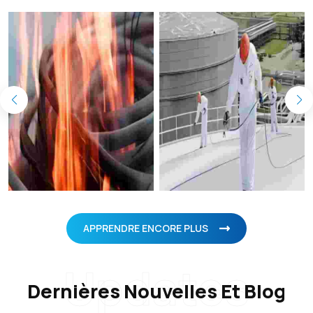
APPRENDRE ENCORE PLUS
Updates
Dernières Nouvelles Et Blog