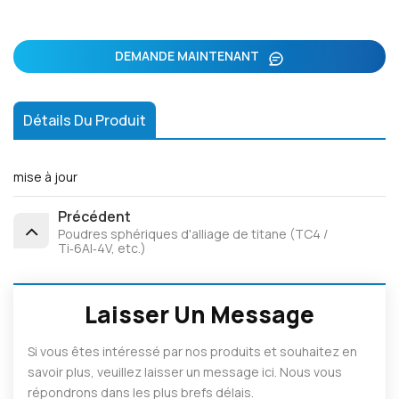
DEMANDE MAINTENANT
Détails Du Produit
mise à jour
Précédent
Poudres sphériques d'alliage de titane (TC4 /
Ti‑6Al‑4V, etc.)
Laisser Un Message
Si vous êtes intéressé par nos produits et souhaitez en
savoir plus, veuillez laisser un message ici. Nous vous
répondrons dans les plus brefs délais.