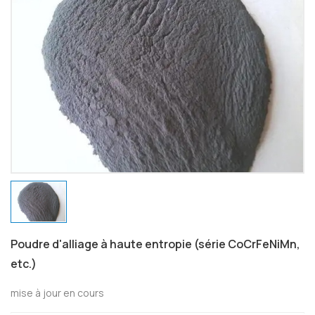
Poudre d'alliage à haute entropie (série CoCrFeNiMn,
etc.)
mise à jour en cours