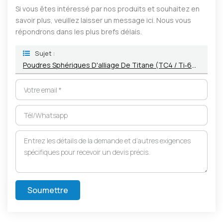
Si vous êtes intéressé par nos produits et souhaitez en
savoir plus, veuillez laisser un message ici. Nous vous
répondrons dans les plus brefs délais.
Sujet :
Poudres Sphériques D'alliage De Titane (TC4 / Ti‑6Al‑4V, Etc.)
Soumettre