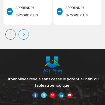
APPRENDRE
APPRENDRE
ENCORE PLUS
ENCORE PLUS
UrbanMines révèle sans cesse le potentiel infini du
tableau périodique.